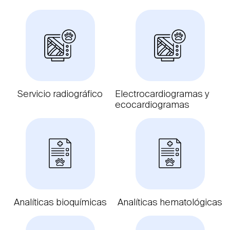
Servicio radiográfico
Electrocardiogramas y
ecocardiogramas
Analíticas bioquímicas
Analíticas hematológicas