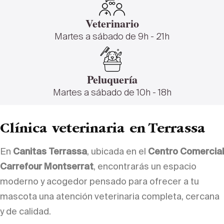
Veterinario
Martes a sábado de 9h - 21h
Peluquería
Martes a sábado de 10h - 18h
Clínica veterinaria en Terrassa
En
Canitas Terrassa
, ubicada en el
Centro Comercial
Carrefour Montserrat
, encontrarás un espacio
moderno y acogedor pensado para ofrecer a tu
mascota una atención veterinaria completa, cercana
y de calidad.