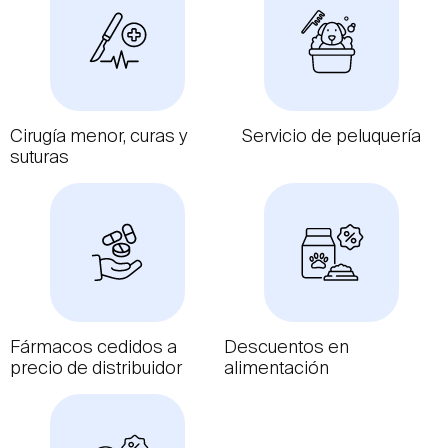
Cirugía menor, curas y
Servicio de peluquería
suturas
Fármacos cedidos a
Descuentos en
precio de distribuidor
alimentación