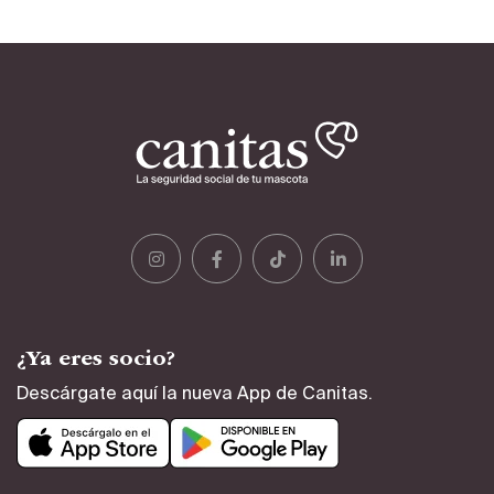
¿Ya eres socio?
Descárgate aquí la nueva App de Canitas.