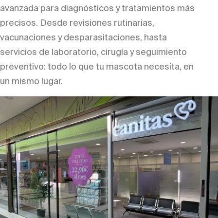
avanzada para diagnósticos y tratamientos más
precisos. Desde revisiones rutinarias,
vacunaciones y desparasitaciones, hasta
servicios de laboratorio, cirugía y seguimiento
preventivo: todo lo que tu mascota necesita, en
un mismo lugar.