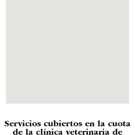
Servicios cubiertos en la cuota
de la clínica veterinaria de