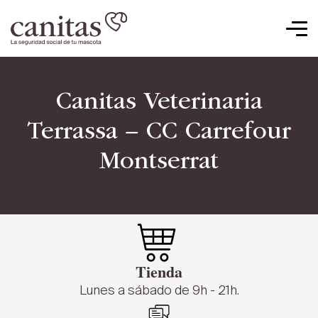
Canitas Veterinaria
Terrassa – CC Carrefour
Montserrat
Tienda
Lunes a sábado de 9h - 21h.