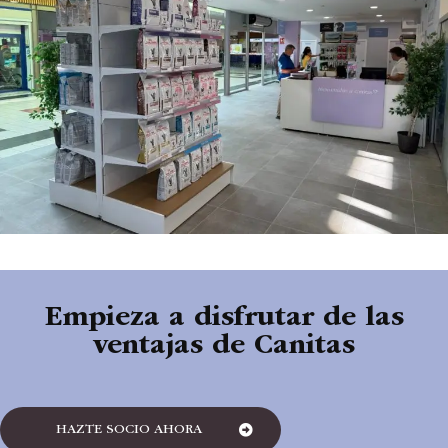
Empieza a disfrutar de las
ventajas de Canitas
HAZTE SOCIO AHORA