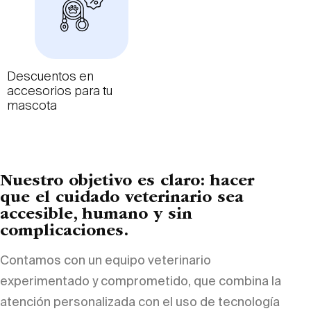
Descuentos en
accesorios para tu
mascota
Nuestro objetivo es claro: hacer
que el cuidado veterinario sea
accesible, humano y sin
complicaciones.
Contamos con un equipo veterinario
experimentado y comprometido, que combina la
atención personalizada con el uso de tecnología