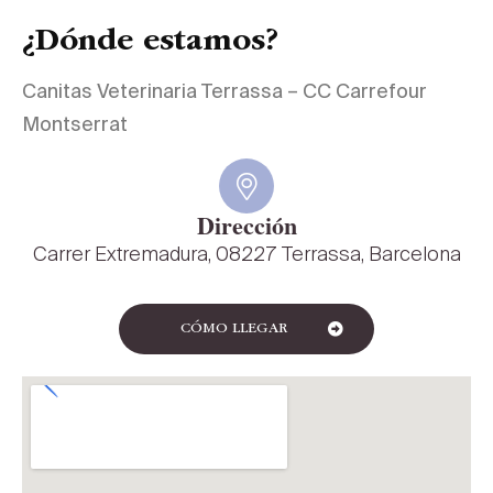
¿Dónde estamos?
Canitas Veterinaria Terrassa – CC Carrefour
Montserrat
Dirección
Carrer Extremadura, 08227 Terrassa, Barcelona
CÓMO LLEGAR