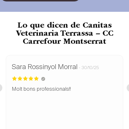
Lo que dicen de Canitas
Veterinaria Terrassa – CC
Carrefour Montserrat
Sara Rossinyol Morral
30/10/25
Molt bons professionals!!