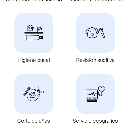
Higiene bucal
Revisión auditiva
Corte de uñas
Servicio ecográfico