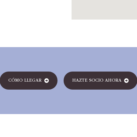
CÓMO LLEGAR
HAZTE SOCIO AHORA