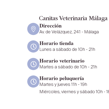
Canitas Veterinaria Málaga
Dirección
Av. de Velázquez, 241 - Málaga
Horario tienda
Lunes a sábado de 10h - 21h
Horario veterinario
Martes a sábado de 10h - 21h
Horario peluquería
Martes y jueves 11h - 19h
Miércoles, viernes y sábado 10h - 1