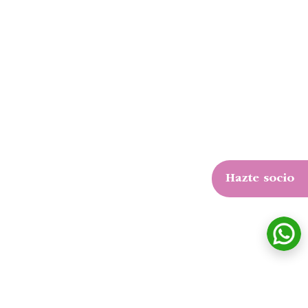
Hazte socio