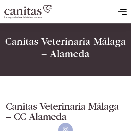
Canitas Veterinaria Málaga
– Alameda
Canitas Veterinaria Málaga
– CC Alameda