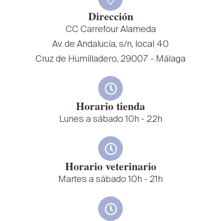
Dirección
CC Carrefour Alameda
Av. de Andalucía, s/n, local 40
Cruz de Humilladero, 29007 - Málaga
Horario tienda
Lunes a sábado 10h - 22h
Horario veterinario
Martes a sábado 10h - 21h