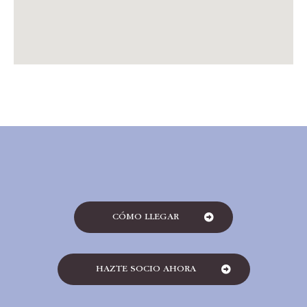
CÓMO LLEGAR
HAZTE SOCIO AHORA