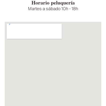
Horario peluquería
Martes a sábado 10h - 18h