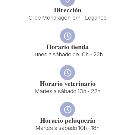
Dirección
C. de Mondragón, s/n - Leganés
Horario tienda
Lunes a sábado de 10h - 22h
Horario veterinario
Martes a sábado 10h - 22h
Horario peluquería
Martes a sábado 10h - 18h