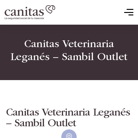
Canitas Veterinaria
Leganés – Sambil Outlet
Canitas Veterinaria Leganés
– Sambil Outlet