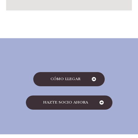
CÓMO LLEGAR
HAZTE SOCIO AHORA