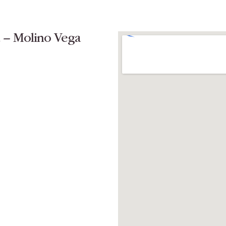
a – Molino Vega