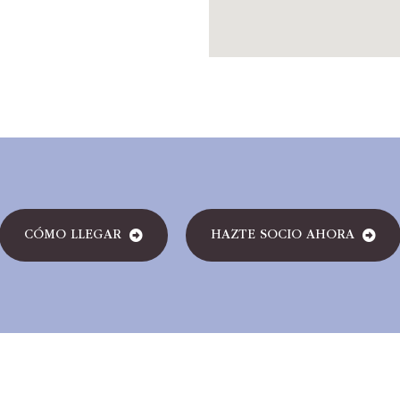
CÓMO LLEGAR
HAZTE SOCIO AHORA