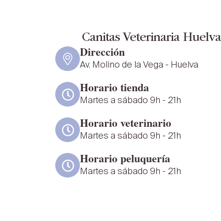
Canitas Veterinaria Huelv
Dirección
Av. Molino de la Vega - Huelva
Horario tienda
Martes a sábado 9h - 21h
Horario veterinario
Martes a sábado 9h - 21h
Horario peluquería
Martes a sábado 9h - 21h