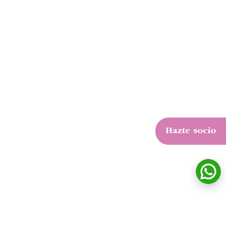
Hazte socio