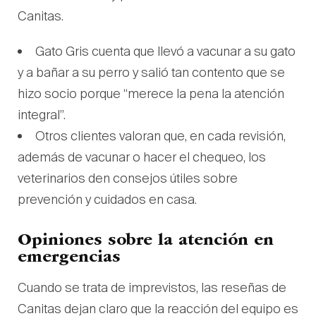
Canitas.
Gato Gris cuenta que llevó a vacunar a su gato
y a bañar a su perro y salió tan contento que se
hizo socio porque “merece la pena la atención
integral”.
Otros clientes valoran que, en cada revisión,
además de vacunar o hacer el chequeo, los
veterinarios den consejos útiles sobre
prevención y cuidados en casa.
Opiniones sobre la atención en
emergencias
Cuando se trata de imprevistos, las reseñas de
Canitas dejan claro que la reacción del equipo es