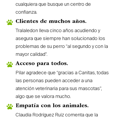
cualquiera que busque un centro de
confianza.
Clientes de muchos años.
Tralaledon lleva cinco años acudiendo y
asegura que siempre han solucionado los
problemas de su perro “al segundo y con la
mayor calidad”.
Acceso para todos.
Pilar agradece que “gracias a Canitas, todas
las personas pueden acceder a una
atención veterinaria para sus mascotas”,
algo que se valora mucho.
Empatía con los animales.
Claudia Rodríguez Ruiz comenta que la