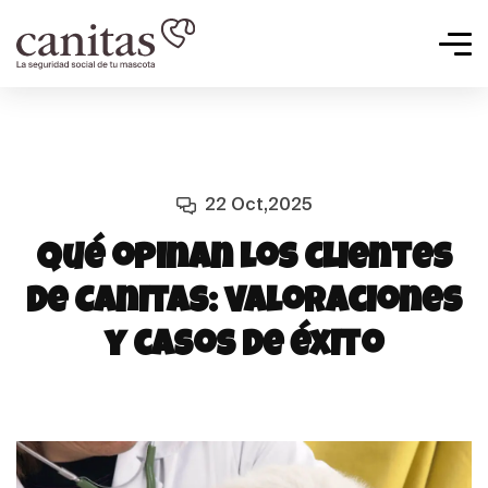
22 Oct,2025
Qué opinan los clientes
de Canitas: valoraciones
y casos de éxito