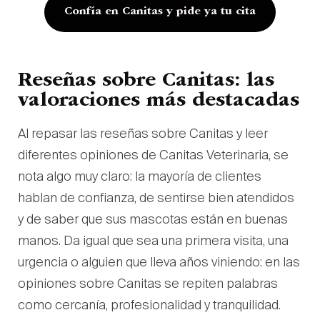
Confía en Canitas y pide ya tu cita
Reseñas sobre Canitas: las
valoraciones más destacadas
Al repasar las reseñas sobre Canitas y leer
diferentes opiniones de Canitas Veterinaria, se
nota algo muy claro: la mayoría de clientes
hablan de confianza, de sentirse bien atendidos
y de saber que sus mascotas están en buenas
manos. Da igual que sea una primera visita, una
urgencia o alguien que lleva años viniendo: en las
opiniones sobre Canitas se repiten palabras
como cercanía, profesionalidad y tranquilidad.