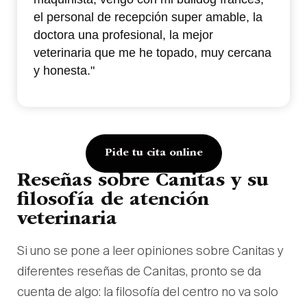
el personal de recepción super amable, la
doctora una profesional, la mejor
veterinaria que me he topado, muy cercana
y honesta."
Pide tu cita online
Reseñas sobre Canitas y su
filosofía de atención
veterinaria
Si uno se pone a leer opiniones sobre Canitas y
diferentes reseñas de Canitas, pronto se da
cuenta de algo: la filosofía del centro no va solo