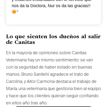
nos da la Doctora, Nur os da las gracias!!
"
Lo que sienten los dueños al salir
de Canitas
En la mayoría de opiniones sobre Canitas
Veterinaria hay un mismo sentimiento: se van
con la seguridad de haber estado en buenas
manos. Bruno Sanllehí agradece el trato de
Carolina, y Aitor Carmona destaca el trabajo de
María, una veterinaria que gestiona bien al equipo
y hace que los clientes quieran seguir confiando
en ellos año tras año.