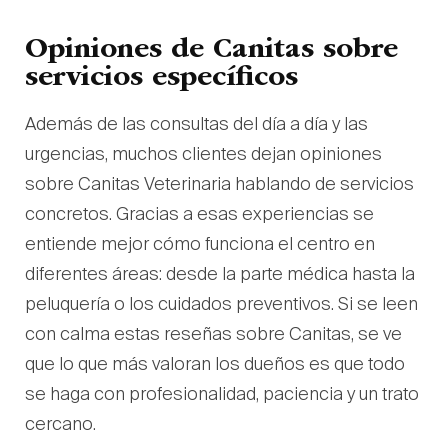
Opiniones de Canitas sobre
servicios específicos
Además de las consultas del día a día y las
urgencias, muchos clientes dejan opiniones
sobre Canitas Veterinaria hablando de servicios
concretos. Gracias a esas experiencias se
entiende mejor cómo funciona el centro en
diferentes áreas: desde la parte médica hasta la
peluquería o los cuidados preventivos. Si se leen
con calma estas reseñas sobre Canitas, se ve
que lo que más valoran los dueños es que todo
se haga con profesionalidad, paciencia y un trato
cercano.