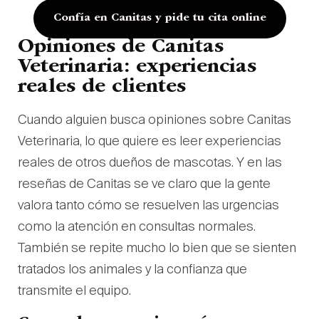
Confía en Canitas y pide tu cita online
Opiniones de Canitas
Veterinaria: experiencias
reales de clientes
Cuando alguien busca opiniones sobre Canitas
Veterinaria, lo que quiere es leer experiencias
reales de otros dueños de mascotas. Y en las
reseñas de Canitas se ve claro que la gente
valora tanto cómo se resuelven las urgencias
como la atención en consultas normales.
También se repite mucho lo bien que se sienten
tratados los animales y la confianza que
transmite el equipo.