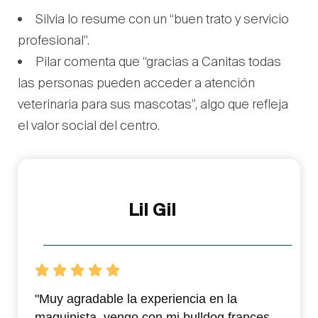
Silvia lo resume con un “buen trato y servicio
profesional”.
Pilar comenta que “gracias a Canitas todas
las personas pueden acceder a atención
veterinaria para sus mascotas”, algo que refleja
el valor social del centro.
Lil Gil
"Muy agradable la experiencia en la
maquinista, vengo con mi bulldog frances,