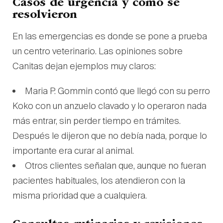
Casos de urgencia y cómo se
resolvieron
En las emergencias es donde se pone a prueba
un centro veterinario. Las opiniones sobre
Canitas dejan ejemplos muy claros:
Maria P. Gommin contó que llegó con su perro
Koko con un anzuelo clavado y lo operaron nada
más entrar, sin perder tiempo en trámites.
Después le dijeron que no debía nada, porque lo
importante era curar al animal.
Otros clientes señalan que, aunque no fueran
pacientes habituales, los atendieron con la
misma prioridad que a cualquiera.