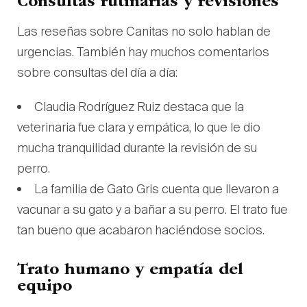
Consultas rutinarias y revisiones
Las reseñas sobre Canitas no solo hablan de
urgencias. También hay muchos comentarios
sobre consultas del día a día:
Claudia Rodríguez Ruiz destaca que la
veterinaria fue clara y empática, lo que le dio
mucha tranquilidad durante la revisión de su
perro.
La familia de Gato Gris cuenta que llevaron a
vacunar a su gato y a bañar a su perro. El trato fue
tan bueno que acabaron haciéndose socios.
Trato humano y empatía del
equipo