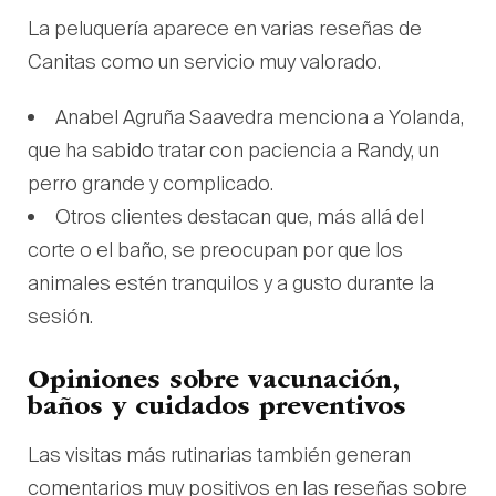
La peluquería aparece en varias reseñas de
Canitas como un servicio muy valorado.
Anabel Agruña Saavedra menciona a Yolanda,
que ha sabido tratar con paciencia a Randy, un
perro grande y complicado.
Otros clientes destacan que, más allá del
corte o el baño, se preocupan por que los
animales estén tranquilos y a gusto durante la
sesión.
Opiniones sobre vacunación,
baños y cuidados preventivos
Las visitas más rutinarias también generan
comentarios muy positivos en las reseñas sobre