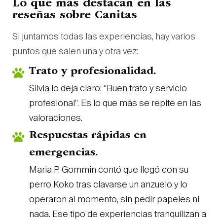
Lo que más destacan en las
reseñas sobre Canitas
Si juntamos todas las experiencias, hay varios
puntos que salen una y otra vez:
Trato y profesionalidad.
Silvia lo deja claro: “Buen trato y servicio
profesional”. Es lo que más se repite en las
valoraciones.
Respuestas rápidas en
emergencias.
Maria P. Gommin contó que llegó con su
perro Koko tras clavarse un anzuelo y lo
operaron al momento, sin pedir papeles ni
nada. Ese tipo de experiencias tranquilizan a