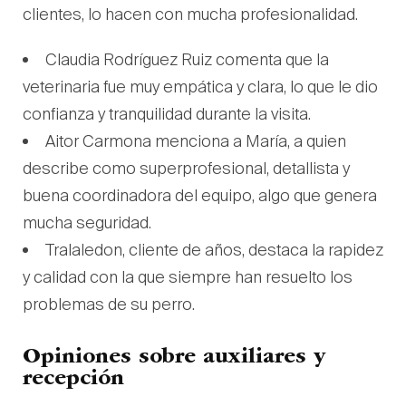
clientes, lo hacen con mucha profesionalidad.
Claudia Rodríguez Ruiz comenta que la
veterinaria fue muy empática y clara, lo que le dio
confianza y tranquilidad durante la visita.
Aitor Carmona menciona a María, a quien
describe como superprofesional, detallista y
buena coordinadora del equipo, algo que genera
mucha seguridad.
Tralaledon, cliente de años, destaca la rapidez
y calidad con la que siempre han resuelto los
problemas de su perro.
Opiniones sobre auxiliares y
recepción