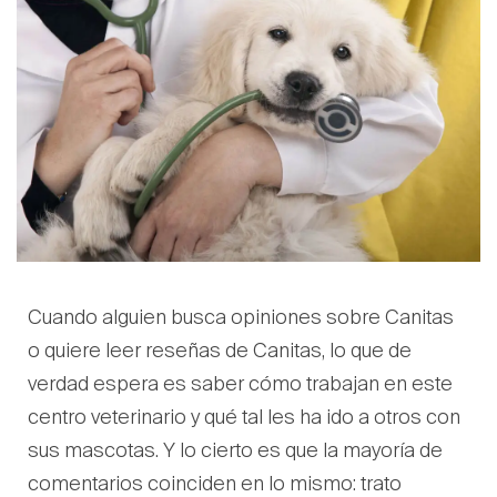
Cuando alguien busca opiniones sobre Canitas
o quiere leer reseñas de Canitas, lo que de
verdad espera es saber cómo trabajan en este
centro veterinario y qué tal les ha ido a otros con
sus mascotas. Y lo cierto es que la mayoría de
comentarios coinciden en lo mismo: trato