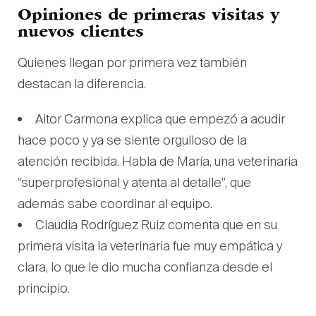
Opiniones de primeras visitas y
nuevos clientes
Quienes llegan por primera vez también
destacan la diferencia.
Aitor Carmona explica que empezó a acudir
hace poco y ya se siente orgulloso de la
atención recibida. Habla de María, una veterinaria
“superprofesional y atenta al detalle”, que
además sabe coordinar al equipo.
Claudia Rodríguez Ruiz comenta que en su
primera visita la veterinaria fue muy empática y
clara, lo que le dio mucha confianza desde el
principio.