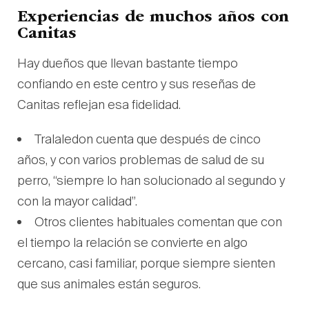
Experiencias de muchos años con
Canitas
Hay dueños que llevan bastante tiempo
confiando en este centro y sus reseñas de
Canitas reflejan esa fidelidad.
Tralaledon cuenta que después de cinco
años, y con varios problemas de salud de su
perro, “siempre lo han solucionado al segundo y
con la mayor calidad”.
Otros clientes habituales comentan que con
el tiempo la relación se convierte en algo
cercano, casi familiar, porque siempre sienten
que sus animales están seguros.