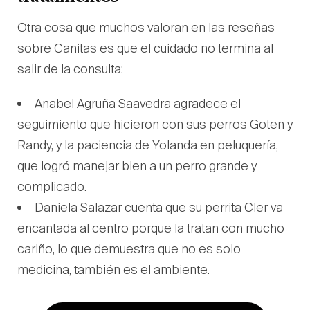
Otra cosa que muchos valoran en las reseñas
sobre Canitas es que el cuidado no termina al
salir de la consulta:
Anabel Agruña Saavedra agradece el
seguimiento que hicieron con sus perros Goten y
Randy, y la paciencia de Yolanda en peluquería,
que logró manejar bien a un perro grande y
complicado.
Daniela Salazar cuenta que su perrita Cler va
encantada al centro porque la tratan con mucho
cariño, lo que demuestra que no es solo
medicina, también es el ambiente.