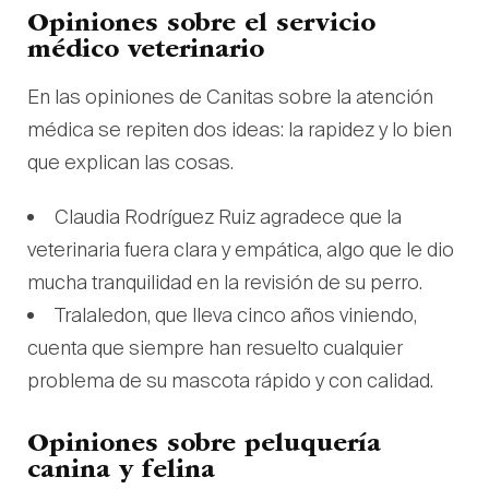
Opiniones sobre el servicio
médico veterinario
En las opiniones de Canitas sobre la atención
médica se repiten dos ideas: la rapidez y lo bien
que explican las cosas.
Claudia Rodríguez Ruiz agradece que la
veterinaria fuera clara y empática, algo que le dio
mucha tranquilidad en la revisión de su perro.
Tralaledon, que lleva cinco años viniendo,
cuenta que siempre han resuelto cualquier
problema de su mascota rápido y con calidad.
Opiniones sobre peluquería
canina y felina