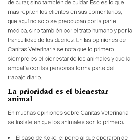
de curar, sino también de cuidar. Eso es lo que
más repiten los clientes en sus comentarios,
que aquí no solo se preocupan por la parte
médica, sino también por el trato humano y por la
tranquilidad de los dueños. En las opiniones de
Canitas Veterinaria se nota que lo primero
siempre es el bienestar de los animales y que la
empatía con las personas forma parte del
trabajo diario.
La prioridad es el bienestar
animal
En muchas opiniones sobre Canitas Veterinaria
se insiste en que los animales son lo primero.
El caso de Koko, el perro al que operaron de