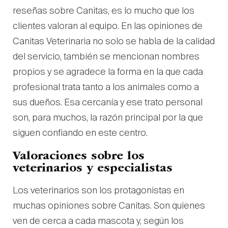
reseñas sobre Canitas, es lo mucho que los
clientes valoran al equipo. En las opiniones de
Canitas Veterinaria no solo se habla de la calidad
del servicio, también se mencionan nombres
propios y se agradece la forma en la que cada
profesional trata tanto a los animales como a
sus dueños. Esa cercanía y ese trato personal
son, para muchos, la razón principal por la que
siguen confiando en este centro.
Valoraciones sobre los
veterinarios y especialistas
Los veterinarios son los protagonistas en
muchas opiniones sobre Canitas. Son quienes
ven de cerca a cada mascota y, según los