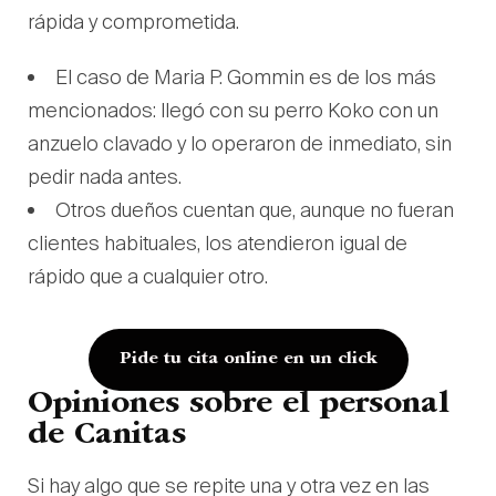
rápida y comprometida.
El caso de Maria P. Gommin es de los más
mencionados: llegó con su perro Koko con un
anzuelo clavado y lo operaron de inmediato, sin
pedir nada antes.
Otros dueños cuentan que, aunque no fueran
clientes habituales, los atendieron igual de
rápido que a cualquier otro.
Pide tu cita online en un click
Opiniones sobre el personal
de Canitas
Si hay algo que se repite una y otra vez en las