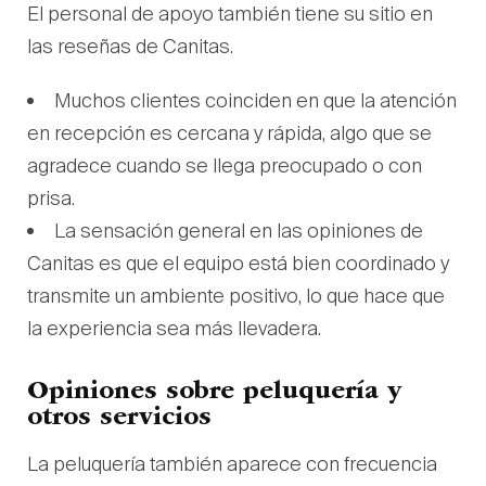
El personal de apoyo también tiene su sitio en
las reseñas de Canitas.
Muchos clientes coinciden en que la atención
en recepción es cercana y rápida, algo que se
agradece cuando se llega preocupado o con
prisa.
La sensación general en las opiniones de
Canitas es que el equipo está bien coordinado y
transmite un ambiente positivo, lo que hace que
la experiencia sea más llevadera.
Opiniones sobre peluquería y
otros servicios
La peluquería también aparece con frecuencia