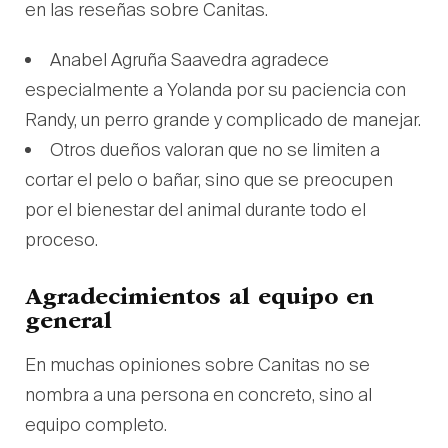
en las reseñas sobre Canitas.
Anabel Agruña Saavedra agradece
especialmente a Yolanda por su paciencia con
Randy, un perro grande y complicado de manejar.
Otros dueños valoran que no se limiten a
cortar el pelo o bañar, sino que se preocupen
por el bienestar del animal durante todo el
proceso.
Agradecimientos al equipo en
general
En muchas opiniones sobre Canitas no se
nombra a una persona en concreto, sino al
equipo completo.