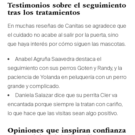
Testimonios sobre el seguimiento
tras los tratamientos
En muchas reseñas de Canitas se agradece que
el cuidado no acabe al salir por la puerta, sino
que haya interés por cómo siguen las mascotas.
Anabel Agruña Saavedra destaca el
seguimiento con sus perros Goten y Randy, y la
paciencia de Yolanda en peluquería con un perro
grande y complicado.
Daniela Salazar dice que su perrita Cler va
encantada porque siempre la tratan con cariño,
lo que hace que las visitas sean algo positivo.
Opiniones que inspiran confianza