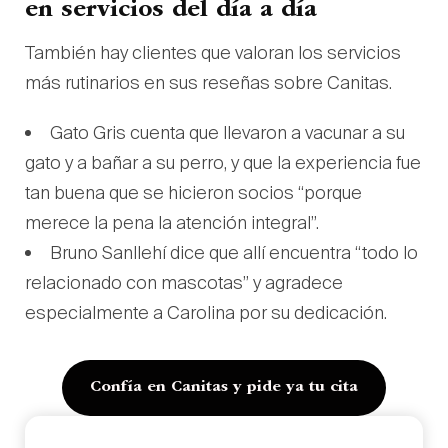
en servicios del día a día
También hay clientes que valoran los servicios
más rutinarios en sus reseñas sobre Canitas.
Gato Gris cuenta que llevaron a vacunar a su
gato y a bañar a su perro, y que la experiencia fue
tan buena que se hicieron socios “porque
merece la pena la atención integral”.
Bruno Sanllehí dice que allí encuentra “todo lo
relacionado con mascotas” y agradece
especialmente a Carolina por su dedicación.
Confía en Canitas y pide ya tu cita