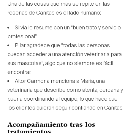
Una de las cosas que más se repite en las
reseñas de Canitas es el lado humano:
Silvia lo resume con un “buen trato y servicio
profesional”.
Pilar agradece que “todas las personas
puedan acceder a una atención veterinaria para
sus mascotas”, algo que no siempre es fácil
encontrar.
Aitor Carmona menciona a María, una
veterinaria que describe como atenta, cercana y
buena coordinando al equipo, lo que hace que
los clientes quieran seguir confiando en Canitas.
Acompañamiento tras los
tratamientos