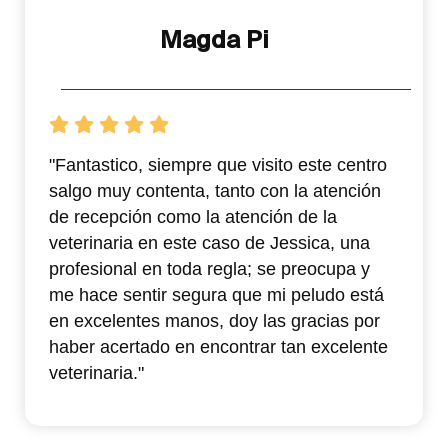
Magda Pi
"Fantastico, siempre que visito este centro
salgo muy contenta, tanto con la atención
de recepción como la atención de la
veterinaria en este caso de Jessica, una
profesional en toda regla; se preocupa y
me hace sentir segura que mi peludo está
en excelentes manos, doy las gracias por
haber acertado en encontrar tan excelente
veterinaria."