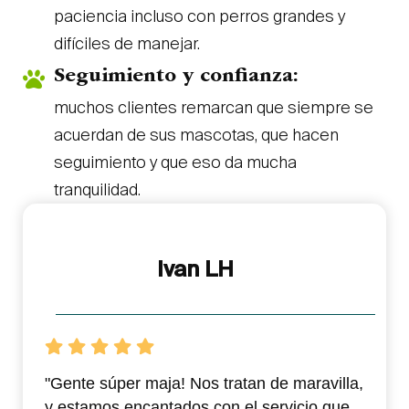
paciencia incluso con perros grandes y
difíciles de manejar.
Seguimiento y confianza:
muchos clientes remarcan que siempre se
acuerdan de sus mascotas, que hacen
seguimiento y que eso da mucha
tranquilidad.
Ivan LH
"Gente súper maja! Nos tratan de maravilla,
y estamos encantados con el servicio que