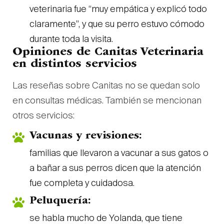
veterinaria fue “muy empática y explicó todo
claramente”, y que su perro estuvo cómodo
durante toda la visita.
Opiniones de Canitas Veterinaria
en distintos servicios
Las reseñas sobre Canitas no se quedan solo
en consultas médicas. También se mencionan
otros servicios:
Vacunas y revisiones:
familias que llevaron a vacunar a sus gatos o
a bañar a sus perros dicen que la atención
fue completa y cuidadosa.
Peluquería:
se habla mucho de Yolanda, que tiene