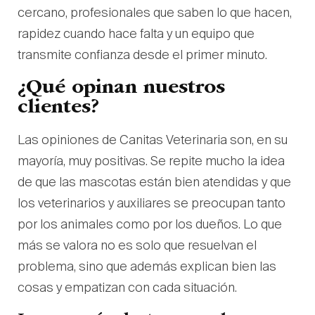
cercano, profesionales que saben lo que hacen,
rapidez cuando hace falta y un equipo que
transmite confianza desde el primer minuto.
¿Qué opinan nuestros
clientes?
Las opiniones de Canitas Veterinaria son, en su
mayoría, muy positivas. Se repite mucho la idea
de que las mascotas están bien atendidas y que
los veterinarios y auxiliares se preocupan tanto
por los animales como por los dueños. Lo que
más se valora no es solo que resuelvan el
problema, sino que además explican bien las
cosas y empatizan con cada situación.