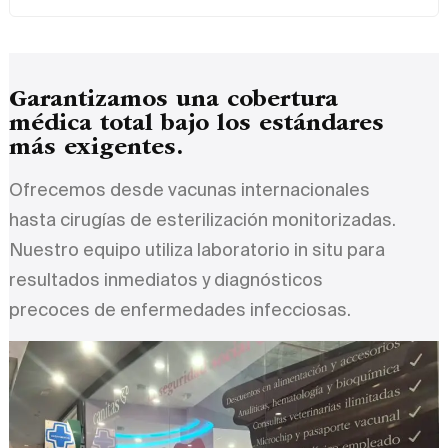
Garantizamos una cobertura
médica total bajo los estándares
más exigentes.
Ofrecemos desde vacunas internacionales
hasta cirugías de esterilización monitorizadas.
Nuestro equipo utiliza laboratorio in situ para
resultados inmediatos y diagnósticos
precoces de enfermedades infecciosas.