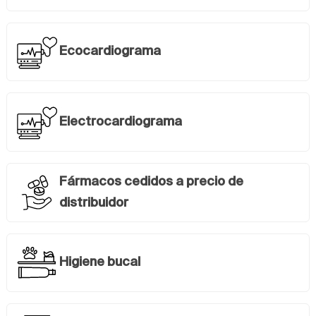
Ecocardiograma
Electrocardiograma
Fármacos cedidos a precio de
distribuidor
Higiene bucal