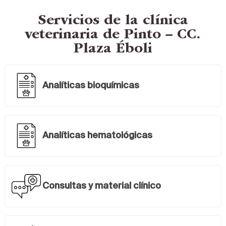
Servicios de la clínica
veterinaria de Pinto – CC.
Plaza Éboli
Analíticas bioquímicas
Analíticas hematológicas
Consultas y material clínico