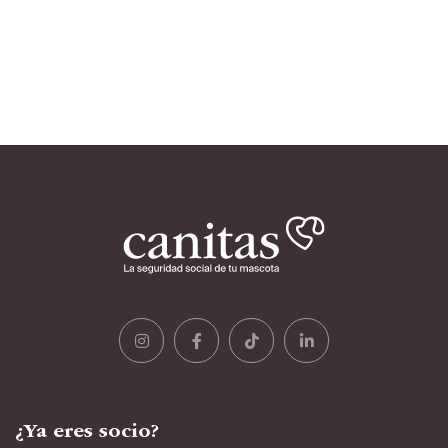
¿Ya eres socio?