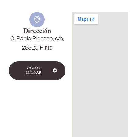
Dirección
C. Pablo Picasso, s/n,
28320 Pinto
CÓMO
LLEGAR