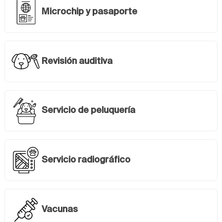
Microchip y pasaporte
Revisión auditiva
Servicio de peluquería
Servicio radiográfico
Vacunas