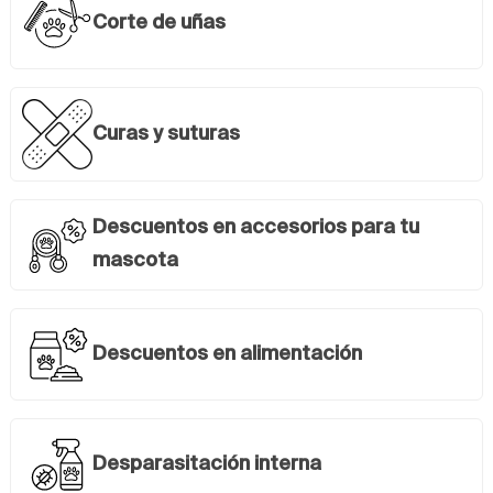
Corte de uñas
Curas y suturas
Descuentos en accesorios para tu
mascota
Descuentos en alimentación
Desparasitación interna