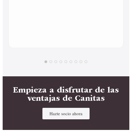
Empieza a disfrutar de las
ventajas de Canitas
Hazte socio ahora