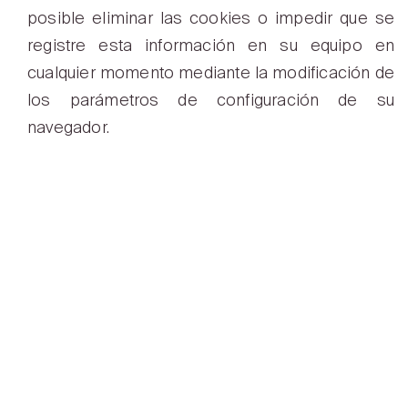
posible eliminar las cookies o impedir que se
registre esta información en su equipo en
cualquier momento mediante la modificación de
los parámetros de configuración de su
navegador.