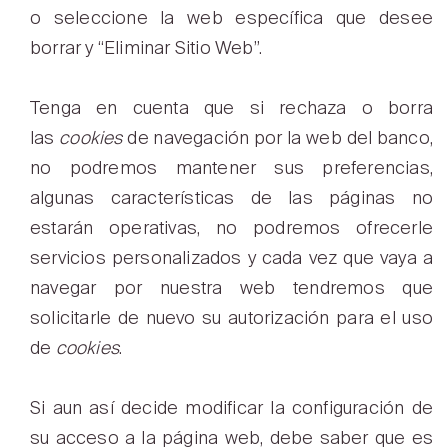
o seleccione la web específica que desee
borrar y “Eliminar Sitio Web”.
Tenga en cuenta que si rechaza o borra
las
cookies
de navegación por la web del banco,
no podremos mantener sus preferencias,
algunas características de las páginas no
estarán operativas, no podremos ofrecerle
servicios personalizados y cada vez que vaya a
navegar por nuestra web tendremos que
solicitarle de nuevo su autorización para el uso
de
cookies
.
Si aun así decide modificar la configuración de
su acceso a la página web, debe saber que es