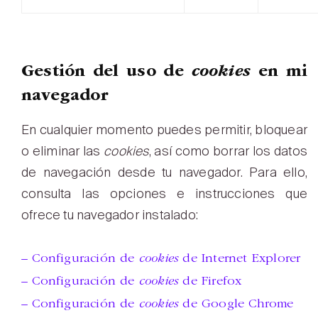
Gestión del uso de
cookies
en mi
navegador
En cualquier momento puedes permitir, bloquear
o eliminar las
cookies
, así como borrar los datos
de navegación desde tu navegador. Para ello,
consulta las opciones e instrucciones que
ofrece tu navegador instalado:
– Configuración de
cookies
de Internet Explorer
– Configuración de
cookies
de Firefox
– Configuración de
cookies
de Google Chrome