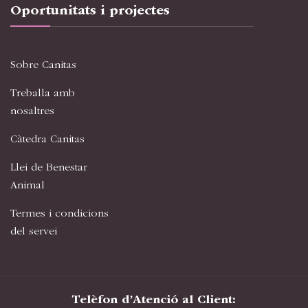
Oportunitats i projectes
Sobre Canitas
Treballa amb
nosaltres
Càtedra Canitas
Llei de Benestar
Animal
Termes i condicions
del servei
Telèfon d’Atenció al Client: