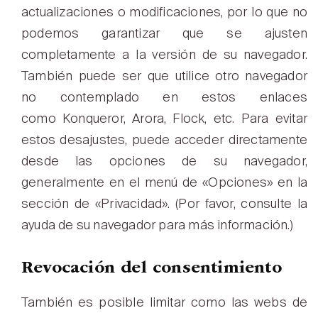
actualizaciones o modificaciones, por lo que no
podemos garantizar que se ajusten
completamente a la versión de su navegador.
También puede ser que utilice otro navegador
no contemplado en estos enlaces
como Konqueror, Arora, Flock, etc. Para evitar
estos desajustes, puede acceder directamente
desde las opciones de su navegador,
generalmente en el menú de «Opciones» en la
sección de «Privacidad». (Por favor, consulte la
ayuda de su navegador para más información.)
Revocación del consentimiento
También es posible limitar como las webs de