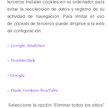
terceros instalan cookies en su ordenador, para
evitar la recolección de datos y registro de su
actividad de navegación. Para limitar el uso
de
cookies
de terceros puede dirigirse a la web
de configuración:
– Google Analytics
– DoubleClick
–
Google
– Flash Cookies YouTube
Seleccione la opción “Eliminar todos los sitios”