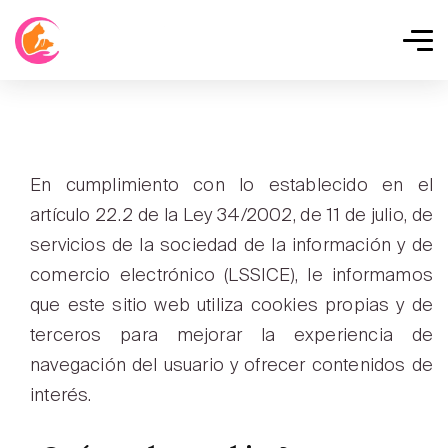
En cumplimiento con lo establecido en el
artículo 22.2 de la Ley 34/2002, de 11 de julio, de
servicios de la sociedad de la información y de
comercio electrónico (LSSICE), le informamos
que este sitio web utiliza cookies propias y de
terceros para mejorar la experiencia de
navegación del usuario y ofrecer contenidos de
interés.