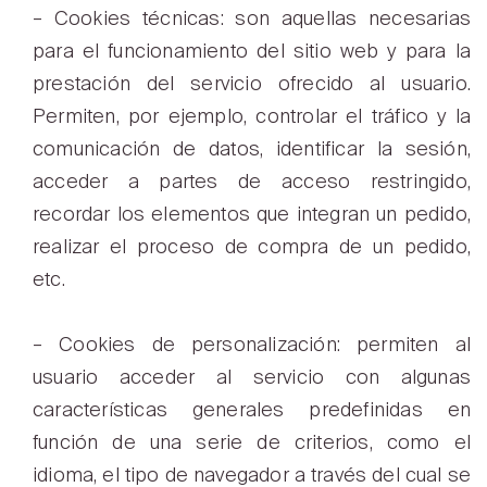
– Cookies técnicas: son aquellas necesarias
para el funcionamiento del sitio web y para la
prestación del servicio ofrecido al usuario.
Permiten, por ejemplo, controlar el tráfico y la
comunicación de datos, identificar la sesión,
acceder a partes de acceso restringido,
recordar los elementos que integran un pedido,
realizar el proceso de compra de un pedido,
etc.
– Cookies de personalización: permiten al
usuario acceder al servicio con algunas
características generales predefinidas en
función de una serie de criterios, como el
idioma, el tipo de navegador a través del cual se