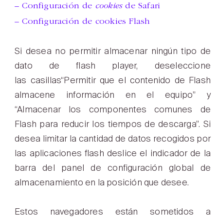
– Configuración de
cookies
de Safari
– Configuración de cookies Flash
Si desea no permitir almacenar ningún tipo de
dato de flash player, deseleccione
las casillas“Permitir que el contenido de Flash
almacene información en el equipo” y
“Almacenar los componentes comunes de
Flash para reducir los tiempos de descarga”. Si
desea limitar la cantidad de datos recogidos por
las aplicaciones flash deslice el indicador de la
barra del panel de configuración global de
almacenamiento en la posición que desee.
Estos navegadores están sometidos a