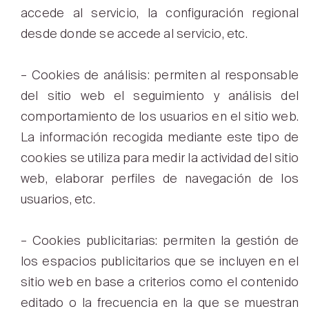
accede al servicio, la configuración regional
desde donde se accede al servicio, etc.
– Cookies de análisis: permiten al responsable
del sitio web el seguimiento y análisis del
comportamiento de los usuarios en el sitio web.
La información recogida mediante este tipo de
cookies se utiliza para medir la actividad del sitio
web, elaborar perfiles de navegación de los
usuarios, etc.
– Cookies publicitarias: permiten la gestión de
los espacios publicitarios que se incluyen en el
sitio web en base a criterios como el contenido
editado o la frecuencia en la que se muestran