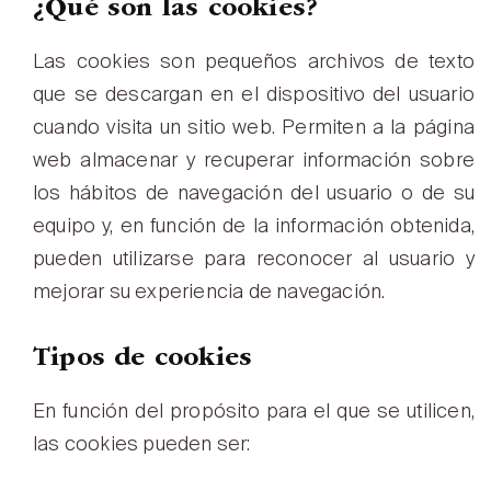
¿Qué son las cookies?
Las cookies son pequeños archivos de texto
que se descargan en el dispositivo del usuario
cuando visita un sitio web. Permiten a la página
web almacenar y recuperar información sobre
los hábitos de navegación del usuario o de su
equipo y, en función de la información obtenida,
pueden utilizarse para reconocer al usuario y
mejorar su experiencia de navegación.
Tipos de cookies
En función del propósito para el que se utilicen,
las cookies pueden ser: